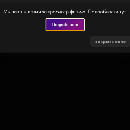
cl
Мы платим деньги за просмотр фильма! Подробности тут.
Подробности
закрыть окно