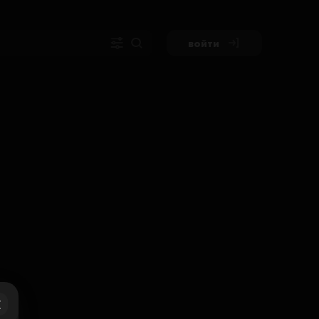
войти