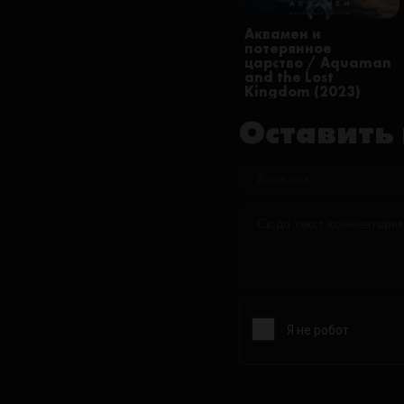
Аквамен и
потерянное
царство / Aquaman
and the Lost
Kingdom (2023)
Оставить