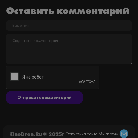
Оставить комментарий
Отправить комментарий
KinoDron.Ru © 2025г
Статистика сайта
Мы платим