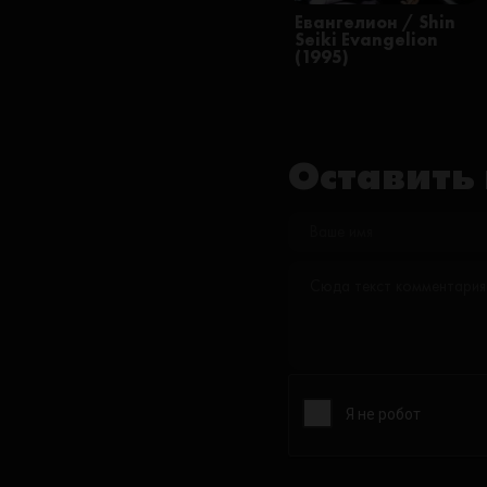
Евангелион / Shin
Seiki Evangelion
(1995)
Оставить