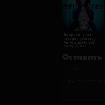
Американская
история ужасов /
American Horror
Story (2011)
Оставить