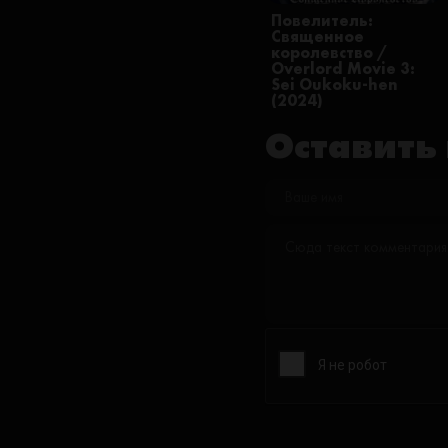
Повелитель:
Священное
королевство /
Overlord Movie 3:
Sei Oukoku-hen
(2024)
Оставить