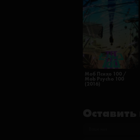
Моб Психо 100 /
Mob Psycho 100
(2016)
Оставить