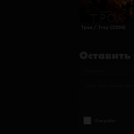
Троя / Troy (2004)
Оставить