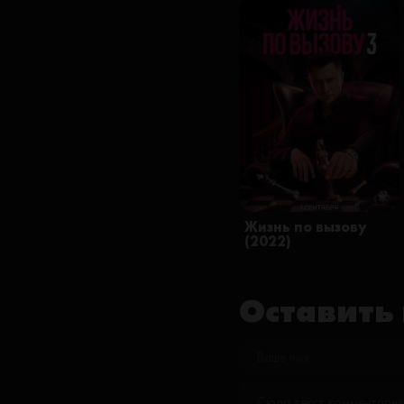
Жизнь по вызову
(2022)
Оставить