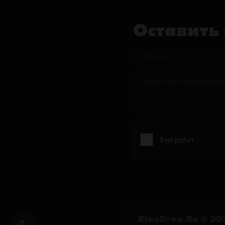
Оставить
KinoDron.Ru © 20