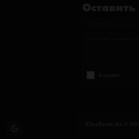
Оставить
KinoDron.Ru © 20