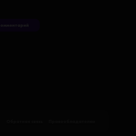
комментарий
Обратная связь
Правообладателям